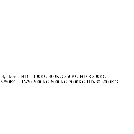
 3 korda 3,5 korda HD-1 100KG 300KG 350KG HD-3 300KG
 5250KG HD-20 2000KG 6000KG 7000KG HD-30 3000KG